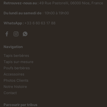
Retrouvez-nous au :
49 Rue Pastorelli, 06000 Nice, France
Du lundi au samedi de
: 10h00 à 19h00
WhatsApp :
+33 6 60 63 17 88
Facebook
Instagram
WhatsApp
Navigation
Tapis berbères
Tapis sur-mesure
Poufs berbères
Accessoires
Photos Clients
Notre histoire
Contact
Parcourir par tribus