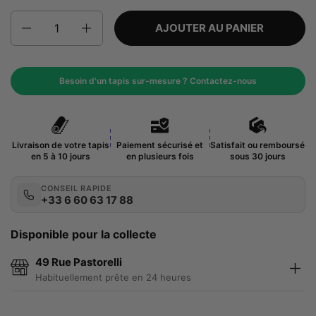
Quantité
AJOUTER AU PANIER
Besoin d'un tapis sur-mesure ? Contactez-nous
Livraison de votre tapis
Paiement sécurisé et
Satisfait ou remboursé
en 5 à 10 jours
en plusieurs fois
sous 30 jours
CONSEIL RAPIDE
+33 6 60 63 17 88
Disponible pour la collecte
49 Rue Pastorelli
Habituellement prête en 24 heures