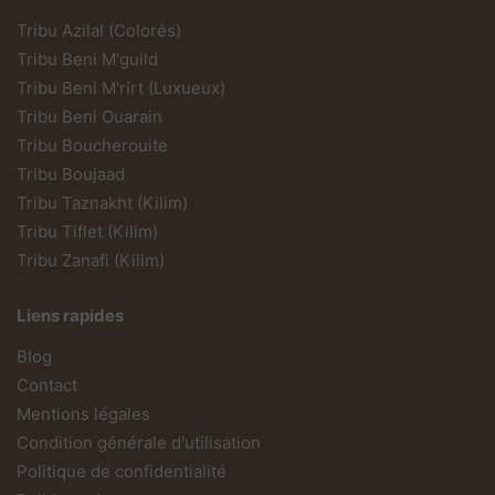
Tribu Azilal (Colorés)
Tribu Beni M'guild
Tribu Beni M'rirt (Luxueux)
Tribu Beni Ouarain
Tribu Boucherouite
Tribu Boujaad
Tribu Taznakht (Kilim)
Tribu Tiflet (Kilim)
Tribu Zanafi (Kilim)
Liens rapides
Blog
Contact
Mentions légales
Condition générale d'utilisation
Politique de confidentialité