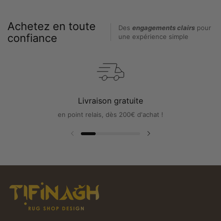
Achetez en toute
Des
engagements clairs
pour
confiance
une expérience simple
Livraison gratuite
en point relais, dès 200€ d'achat !
Diapositive précédente
Diapositive suivante