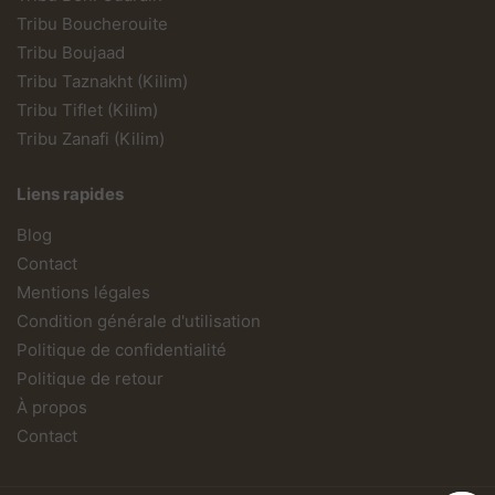
Tribu Boucherouite
Tribu Boujaad
Tribu Taznakht (Kilim)
Tribu Tiflet (Kilim)
Tribu Zanafi (Kilim)
Liens rapides
Blog
Contact
Mentions légales
Condition générale d'utilisation
Politique de confidentialité
Politique de retour
À propos
Contact