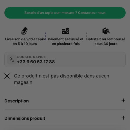
Besoin d'un tapis sur-mesure ? Contactez-nous
Livraison de votre tapis
Paiement sécurisé et
Satisfait ou remboursé
en 5 à 10 jours
en plusieurs fois
sous 30 jours
CONSEIL RAPIDE
+33 6 60 63 17 88
Ce produit n'est pas disponible dans aucun
magasin
Description
Dimensions produit