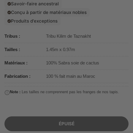
Savoir-faire ancestral
Conçu à partir de matériaux nobles
Produits d'exceptions
Tribus :
Tribu Kilim de Taznakht
Tailles :
1.45m x 0.97m
Matériaux :
100% Sabra soie de cactus
Fabrication :
100 % fait main au Maroc
Note :
Les tailles ne comprennent pas les franges de nos tapis.
ÉPUISÉ