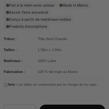
Fait à la main avec amour
Made in Maroc
Savoir-faire ancestral
Conçu à partir de matériaux nobles
Produits d'exceptions
Tribus :
Tribu Beni Ouarain
Tailles :
1.58m x 1.04m
Matériaux :
100% Laine
Fabrication :
100 % fait main au Maroc
Note :
Les tailles ne comprennent pas les franges de nos tapis.
Quantité