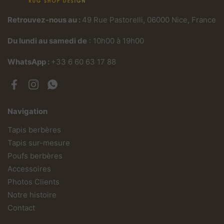
Retrouvez-nous au :
49 Rue Pastorelli, 06000 Nice, France
Du lundi au samedi de
: 10h00 à 19h00
WhatsApp :
+33 6 60 63 17 88
Facebook
Instagram
WhatsApp
Navigation
Tapis berbères
Tapis sur-mesure
Poufs berbères
Accessoires
Photos Clients
Notre histoire
Contact