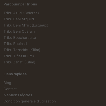
Parcourir par tribus
Tribu Azilal (Colorés)
Tribu Beni M'guild
Tribu Beni M'rirt (Luxueux)
Tribu Beni Ouarain
Tribu Boucherouite
Tribu Boujaad
Tribu Taznakht (Kilim)
Tribu Tiflet (Kilim)
Tribu Zanafi (Kilim)
Liens rapides
Blog
Contact
Mentions légales
Condition générale d'utilisation