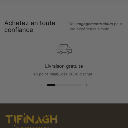
Achetez en toute
Des
engagements clairs
pour
confiance
une expérience simple
Livraison gratuite
en point relais, dès 200€ d'achat !
Diapositive précédente
Diapositive suivante