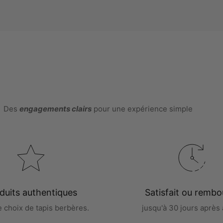
Des
engagements clairs
pour une expérience simple
duits authentiques
Satisfait ou rembo
e choix de tapis berbères.
jusqu'à 30 jours après 