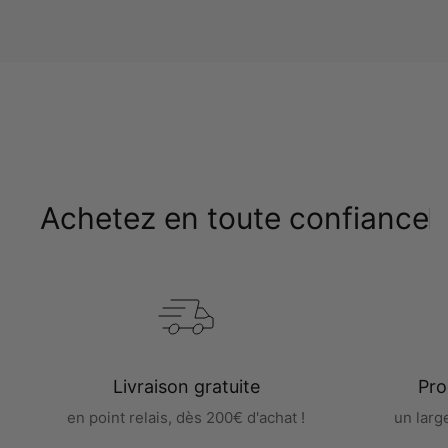
Achetez en toute confiance
Livraison gratuite
Pro
en point relais, dès 200€ d'achat !
un larg