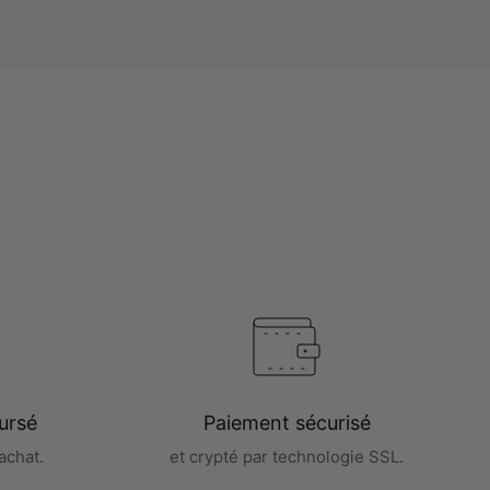
ursé
Paiement sécurisé
achat.
et crypté par technologie SSL.