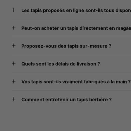
Les tapis proposés en ligne sont-ils tous dispon
Peut-on acheter un tapis directement en magas
Proposez-vous des tapis sur-mesure ?
Quels sont les délais de livraison ?
Vos tapis sont-ils vraiment fabriqués à la main ?
Comment entretenir un tapis berbère ?