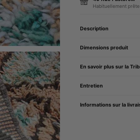
Habituellement prête
Description
Dimensions produit
En savoir plus sur la Tri
Entretien
Informations sur la livra